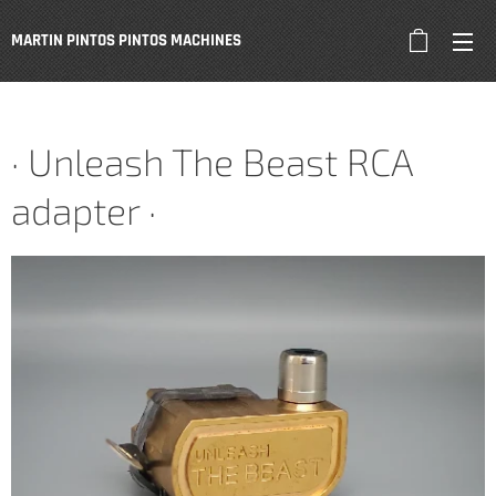
MARTIN PINTOS PINTOS
MACHINES
· Unleash The Beast RCA
adapter ·