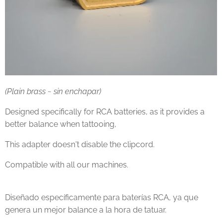
(Plain brass ~ sin enchapar)
Designed specifically for RCA batteries, as it provides a
better balance when tattooing,
This adapter doesn't disable the clipcord.
Compatible with all our machines.
Diseñado específicamente para baterías RCA, ya que
genera un mejor balance a la hora de tatuar.