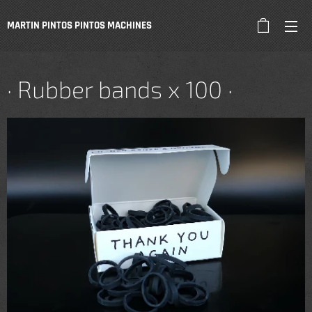
MARTIN PINTOS PINTOS
MACHINES
· Rubber bands x 100 ·