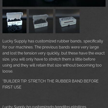
Lucky Supply has customized rubber bands, specifically
for our machines. The previous bands were very large
and lost the tension very quickly, but these have the exact
size, you will only have to stretch them a little before
using and they will retain that size without becoming too
loose.
*BUILDER TIP: STRETCH THE RUBBER BAND BEFORE
FIRST USE
Lucky Supply ha customizado banditas elásticas,