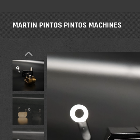
MARTIN PINTOS PINTOS
MACHINES