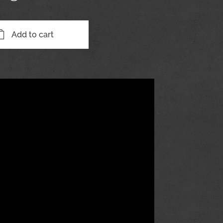
Add to cart